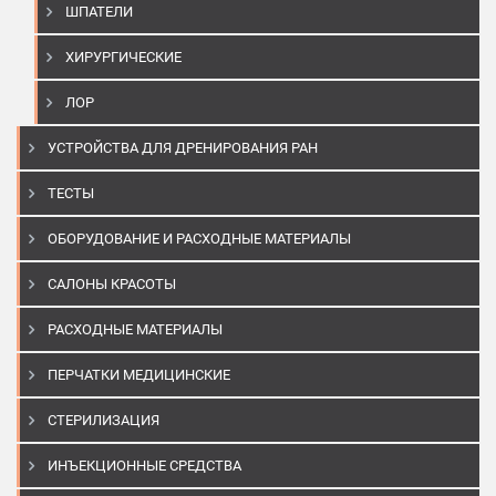
ШПАТЕЛИ
ХИРУРГИЧЕСКИЕ
ЛОР
УСТРОЙСТВА ДЛЯ ДРЕНИРОВАНИЯ РАН
ТЕСТЫ
ОБОРУДОВАНИЕ И РАСХОДНЫЕ МАТЕРИАЛЫ
САЛОНЫ КРАСОТЫ
РАСХОДНЫЕ МАТЕРИАЛЫ
ПЕРЧАТКИ МЕДИЦИНСКИЕ
СТЕРИЛИЗАЦИЯ
ИНЪЕКЦИОННЫЕ СРЕДСТВА