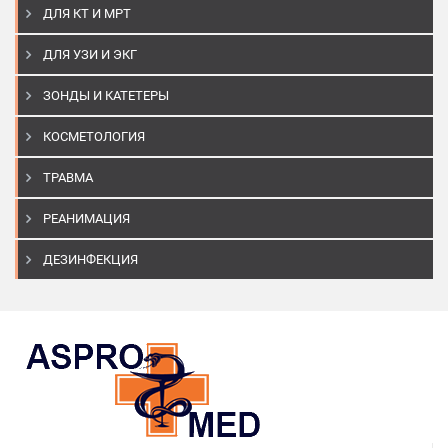
ДЛЯ КТ И МРТ
ДЛЯ УЗИ И ЭКГ
ЗОНДЫ И КАТЕТЕРЫ
КОСМЕТОЛОГИЯ
ТРАВМА
РЕАНИМАЦИЯ
ДЕЗИНФЕКЦИЯ