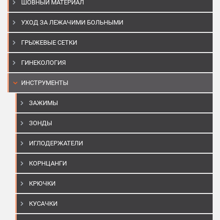
ШОВНЫЙ МАТЕРИАЛ
УХОД ЗА ЛЕЖАЧИМИ БОЛЬНЫМИ
ГРЫЖЕВЫЕ СЕТКИ
ГИНЕКОЛОГИЯ
ИНСТРУМЕНТЫ
ЗАЖИМЫ
ЗОНДЫ
ИГЛОДЕРЖАТЕЛИ
КОРНЦАНГИ
КРЮЧКИ
КУСАЧКИ