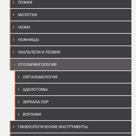
ЛОЖКИ
МОЛОТКИ
НОЖИ
НОЖНИЦЫ
СКАЛЬПЕЛИ И ЛЕЗВИЯ
ОТОЛАРИНГОЛОГИЯ
ОФТАЛЬМОЛОГИЯ
АДЕНОТОМЫ
ЗЕРКАЛА ЛОР
ВОРОНКИ
ГИНЕКОЛОГИЧЕСКИЕ ИНСТРУМЕНТЫ